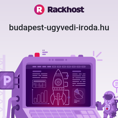
budapest-ugyvedi-iroda.hu